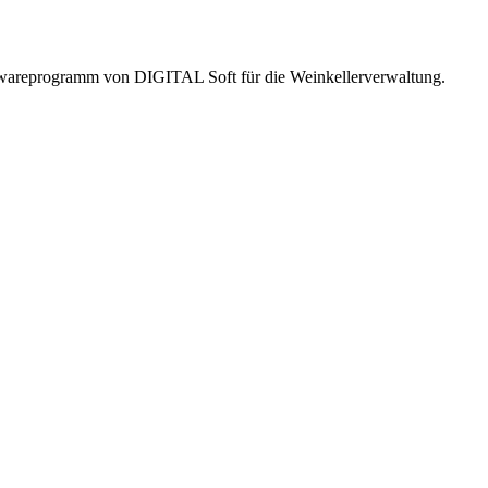
twareprogramm von DIGITAL Soft für die Weinkellerverwaltung.