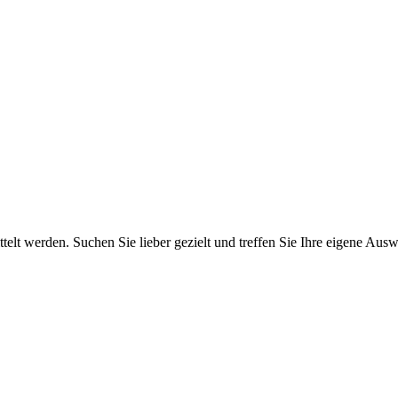
elt werden. Suchen Sie lieber gezielt und treffen Sie Ihre eigene Ausw