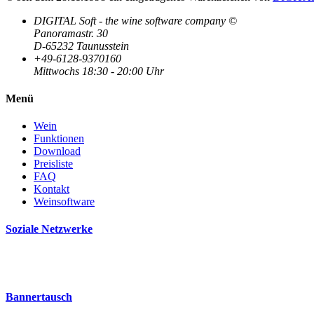
DIGITAL Soft - the wine software company ©
Panoramastr. 30
D-65232 Taunusstein
+49-6128-9370160
Mittwochs 18:30 - 20:00 Uhr
Menü
Wein
Funktionen
Download
Preisliste
FAQ
Kontakt
Weinsoftware
Soziale Netzwerke
Bannertausch