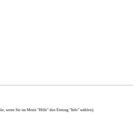
ie, wenn Sie im Menü "Hilfe" den Eintrag "Info" wählen).