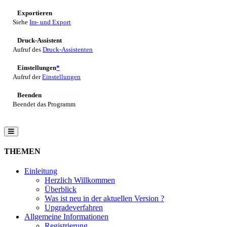
Exportieren
Siehe
Im- und Export
Druck-Assistent
Aufruf des
Druck-Assistenten
Einstellungen
*
Aufruf der
Einstellungen
Beenden
Beendet das Programm
THEMEN
Einleitung
Herzlich Willkommen
Überblick
Was ist neu in der aktuellen Version ?
Upgradeverfahren
Allgemeine Informationen
Registrierung