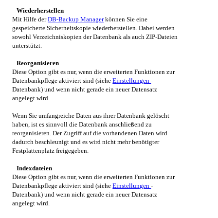
Wiederherstellen
Mit Hilfe der
DB-Backup Manager
können Sie eine
gespeicherte Sicherheitskopie wiederherstellen. Dabei werden
sowohl Verzeichniskopien der Datenbank als auch ZIP-Dateien
unterstützt.
Reorganisieren
Diese Option gibt es nur, wenn die erweiterten Funktionen zur
Datenbankpflege aktiviert sind (siehe
Einstellungen
-
Datenbank) und wenn nicht gerade ein neuer Datensatz
angelegt wird.
Wenn Sie umfangreiche Daten aus ihrer Datenbank gelöscht
haben, ist es sinnvoll die Datenbank anschließend zu
reorganisieren. Der Zugriff auf die vorhandenen Daten wird
dadurch beschleunigt und es wird nicht mehr benötigter
Festplattenplatz freigegeben.
Indexdateien
Diese Option gibt es nur, wenn die erweiterten Funktionen zur
Datenbankpflege aktiviert sind (siehe
Einstellungen
-
Datenbank) und wenn nicht gerade ein neuer Datensatz
angelegt wird.