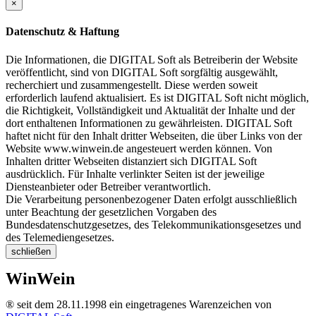
×
Datenschutz & Haftung
Die Informationen, die DIGITAL Soft als Betreiberin der Website
veröffentlicht, sind von DIGITAL Soft sorgfältig ausgewählt,
recherchiert und zusammengestellt. Diese werden soweit
erforderlich laufend aktualisiert. Es ist DIGITAL Soft nicht möglich,
die Richtigkeit, Vollständigkeit und Aktualität der Inhalte und der
dort enthaltenen Informationen zu gewährleisten. DIGITAL Soft
haftet nicht für den Inhalt dritter Webseiten, die über Links von der
Website www.winwein.de angesteuert werden können. Von
Inhalten dritter Webseiten distanziert sich DIGITAL Soft
ausdrücklich. Für Inhalte verlinkter Seiten ist der jeweilige
Diensteanbieter oder Betreiber verantwortlich.
Die Verarbeitung personenbezogener Daten erfolgt ausschließlich
unter Beachtung der gesetzlichen Vorgaben des
Bundesdatenschutzgesetzes, des Telekommunikationsgesetzes und
des Telemediengesetzes.
schließen
WinWein
® seit dem 28.11.1998 ein eingetragenes Warenzeichen von