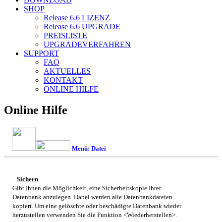
SHOP
Release 6.6
LIZENZ
Release 6.6
UPGRADE
PREISLISTE
UPGRADEVERFAHREN
SUPPORT
FAQ
AKTUELLES
KONTAKT
ONLINE HILFE
Online Hilfe
Menü: Datei
Sichern
Gibt Ihnen die Möglichkeit, eine Sicherheitskopie Ihrer
Datenbank anzulegen. Dabei werden alle Datenbankdateien ...
kopiert. Um eine gelöschte oder beschädigte Datenbank wieder
herzustellen verwenden Sie die Funktion <Wiederherstellen>.