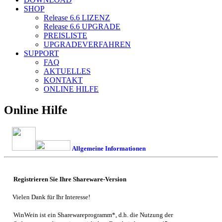
SHOP
Release 6.6
LIZENZ
Release 6.6
UPGRADE
PREISLISTE
UPGRADEVERFAHREN
SUPPORT
FAQ
AKTUELLES
KONTAKT
ONLINE HILFE
Online Hilfe
Allgemeine Informationen
Registrieren Sie Ihre Shareware-Version
Vielen Dank für Ihr Interesse!
WinWein
ist ein Sharewareprogramm*, d.h. die Nutzung der