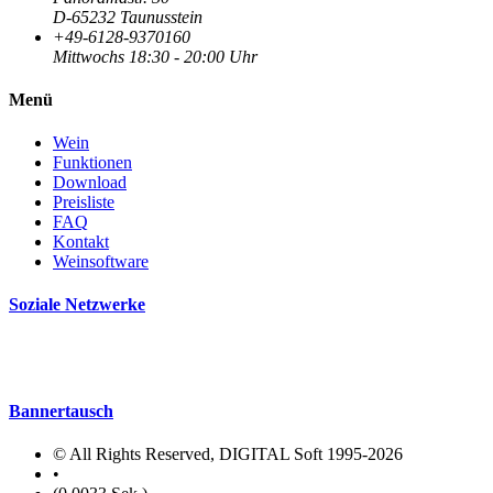
D-65232 Taunusstein
+49-6128-9370160
Mittwochs 18:30 - 20:00 Uhr
Menü
Wein
Funktionen
Download
Preisliste
FAQ
Kontakt
Weinsoftware
Soziale Netzwerke
Bannertausch
© All Rights Reserved, DIGITAL Soft 1995-2026
•