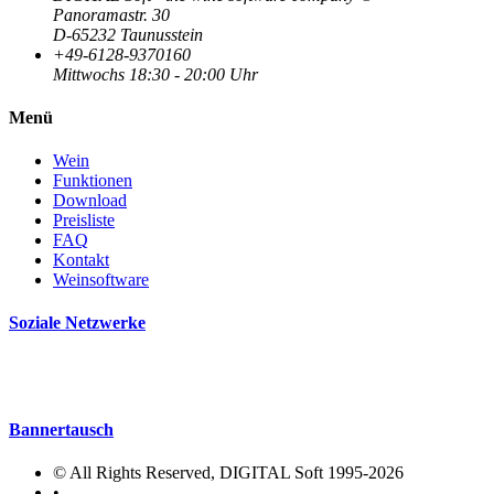
Panoramastr. 30
D-65232 Taunusstein
+49-6128-9370160
Mittwochs 18:30 - 20:00 Uhr
Menü
Wein
Funktionen
Download
Preisliste
FAQ
Kontakt
Weinsoftware
Soziale Netzwerke
Bannertausch
© All Rights Reserved, DIGITAL Soft 1995-2026
•