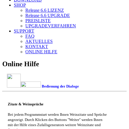
SHOP
Release 6.6
LIZENZ
Release 6.6
UPGRADE
PREISLISTE
UPGRADEVERFAHREN
SUPPORT
FAQ
AKTUELLES
KONTAKT
ONLINE HILFE
Online Hilfe
Bedienung der Dialoge
Zitate & Weinsprüche
Bei jedem Programmstart werden Ihnen Weinzitate und Sprüche
angezeigt. Durch Klicken des Buttons "Weiter" werden Ihnen
mit der Hilfe eines Zufallsgenerators weitere Weinzitate und